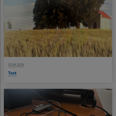
25.06.2026
Test