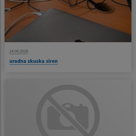
24.06.2026
uradna skuska siren