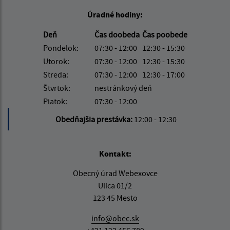
Úradné hodiny:
Deň
Čas doobeda
Čas poobede
Pondelok:
07:30 - 12:00
12:30 - 15:30
Utorok:
07:30 - 12:00
12:30 - 15:30
Streda:
07:30 - 12:00
12:30 - 17:00
Štvrtok:
nestránkový deň
Piatok:
07:30 - 12:00
Obedňajšia prestávka:
12:00 - 12:30
Kontakt:
Obecný úrad Webexovce
Ulica 01/2
123 45 Mesto
info@obec.sk