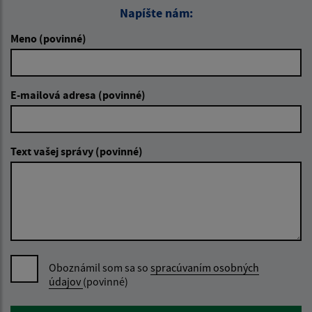
Napíšte nám:
Meno (povinné)
E-mailová adresa (povinné)
Text vašej správy (povinné)
Oboznámil som sa so
spracúvaním osobných
údajov
(povinné)