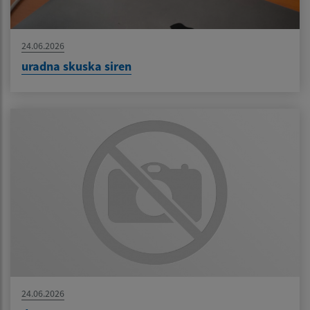
24.06.2026
uradna skuska siren
24.06.2026