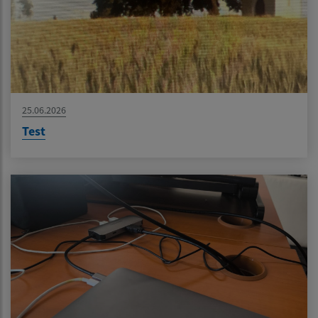
25.06.2026
Test