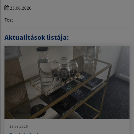
23.06.2026
Test
Aktualitások listája:
13.07.2026