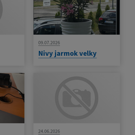
09.07.2026
Nivy jarmok velky
24.06.2026