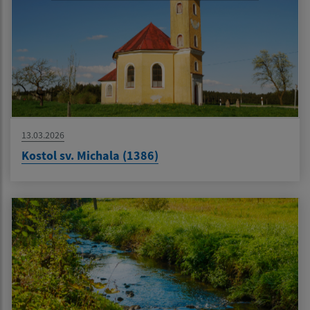
13.03.2026
Kostol sv. Michala (1386)