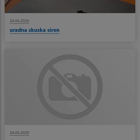
24.06.2026
uradna skuska siren
24.06.2026