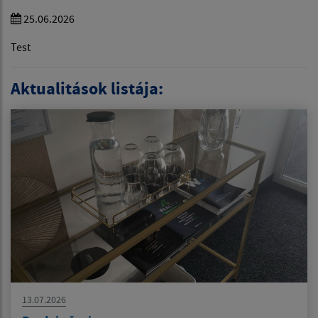
25.06.2026
Test
Aktualitások listája:
13.07.2026