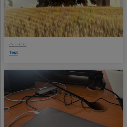
25.06.2026
Test