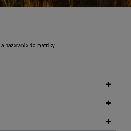
 a nazeranie do matriky