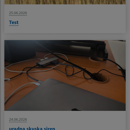
25.06.2026
Test
24.06.2026
uradna skuska siren