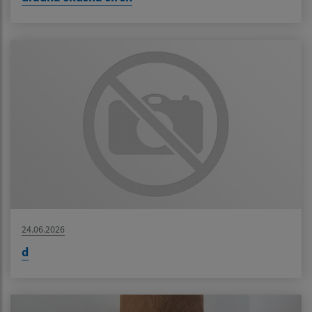
24.06.2026
d