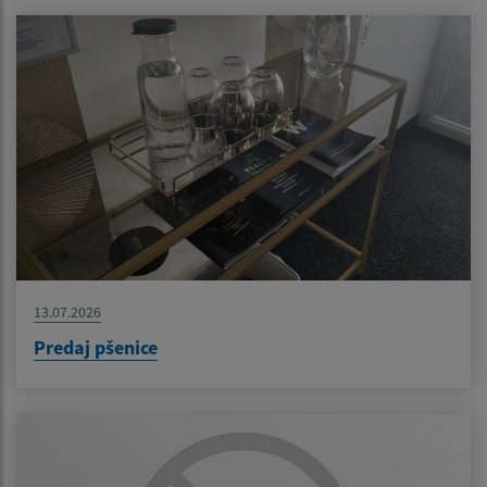
13.07.2026
Predaj pšenice