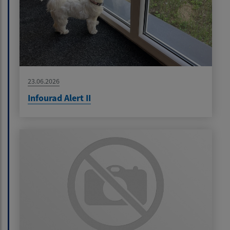
23.06.2026
Infourad Alert II