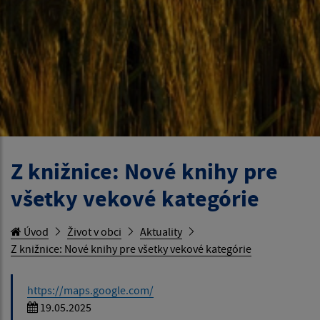
Z knižnice: Nové knihy pre
všetky vekové kategórie
Úvod
Život v obci
Aktuality
Z knižnice: Nové knihy pre všetky vekové kategórie
https://maps.google.com/
19.05.2025