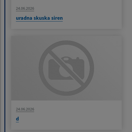
24.06.2026
uradna skuska siren
24.06.2026
d