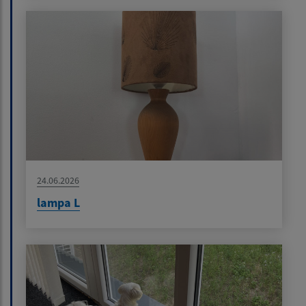
24.06.2026
lampa L