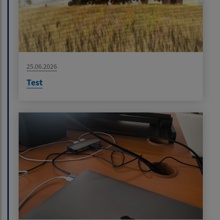
25.06.2026
Test